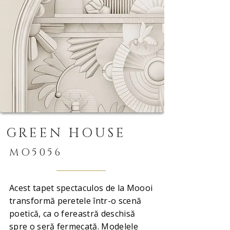
GREEN HOUSE
MO5056
Acest tapet spectaculos de la Moooi
transformă peretele într-o scenă
poetică, ca o fereastră deschisă
spre o seră fermecată. Modelele