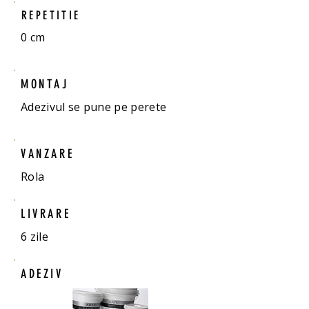
REPETITIE
0 cm
MONTAJ
Adezivul se pune pe perete
VANZARE
Rola
LIVRARE
6 zile
ADEZIV