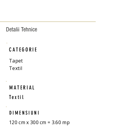
Detalii Tehnice
CATEGORIE
Tapet
Textil
MATERIAL
Textil
DIMENSIUNI
120 cm x 300 cm = 3.60 mp