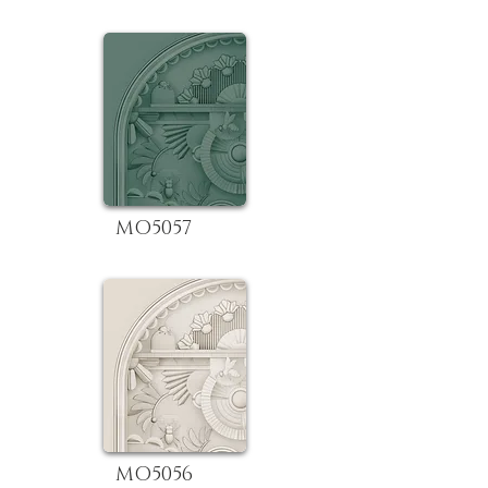
MO5057
MO5056