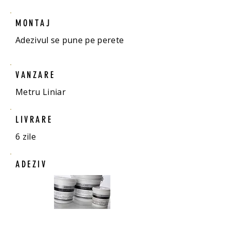
MONTAJ
Adezivul se pune pe perete
VANZARE
Metru Liniar
LIVRARE
6 zile
ADEZIV