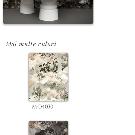
Mai multe culori
MO4030