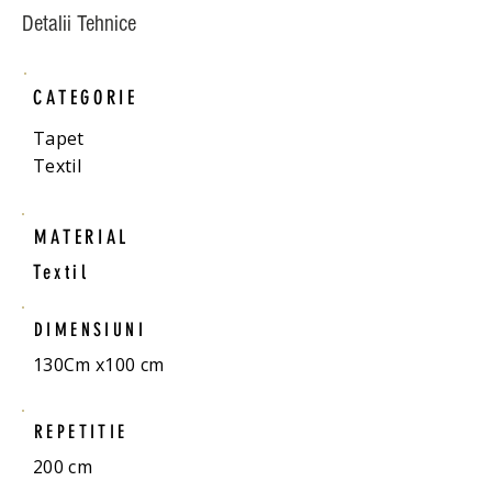
Detalii Tehnice
CATEGORIE
Tapet
Textil
MATERIAL
Textil
DIMENSIUNI
130Cm x100 cm
REPETITIE
200 cm