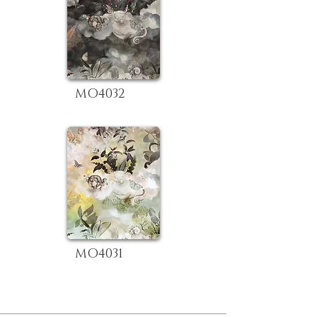
MO4032
MO4031