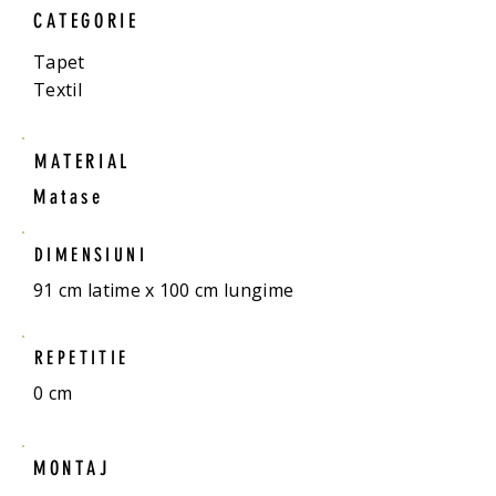
CATEGORIE
Tapet
Textil
MATERIAL
Matase
DIMENSIUNI
91 cm latime x 100 cm lungime
REPETITIE
0 cm
MONTAJ