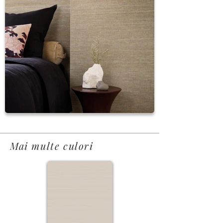
Mai multe culori