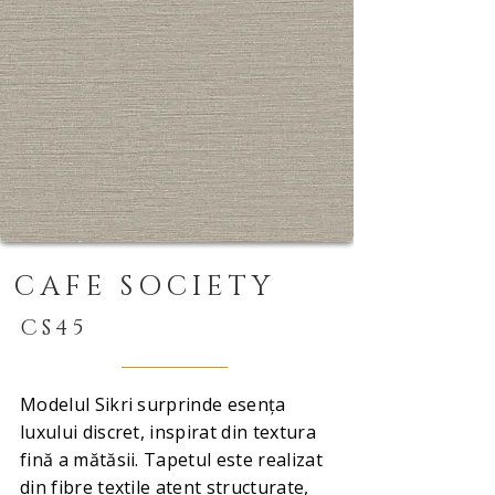
CAFE SOCIETY
CS45
Modelul Sikri surprinde esența
luxului discret, inspirat din textura
fină a mătăsii. Tapetul este realizat
din fibre textile atent structurate,