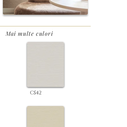
Mai multe culori
CS42