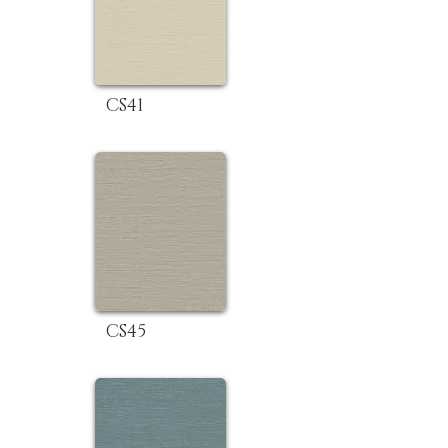
CS41
CS45