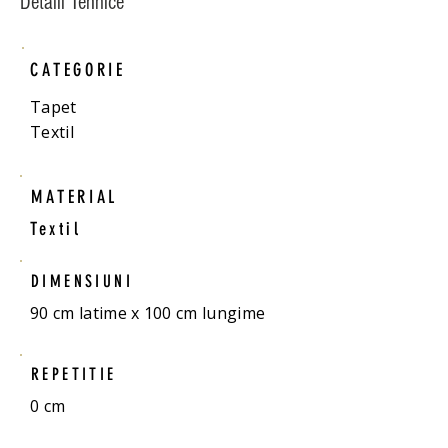
Detalii Tehnice
CATEGORIE
Tapet
Textil
MATERIAL
Textil
DIMENSIUNI
90 cm latime x 100 cm lungime
REPETITIE
0 cm