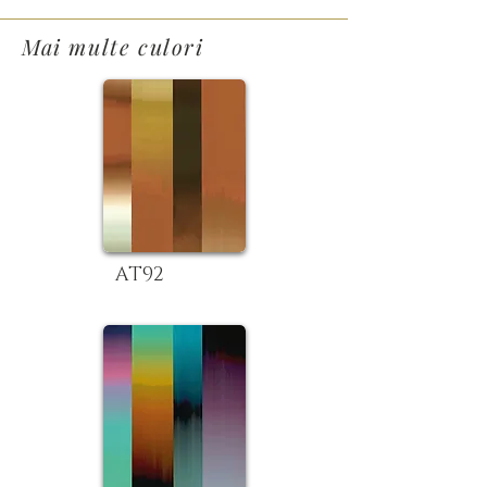
Mai multe culori
AT92