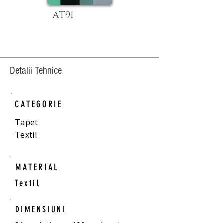
AT91
Detalii Tehnice
CATEGORIE
Tapet
Textil
MATERIAL
Textil
DIMENSIUNI