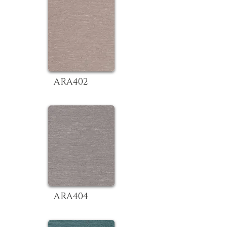
ARA402
ARA404