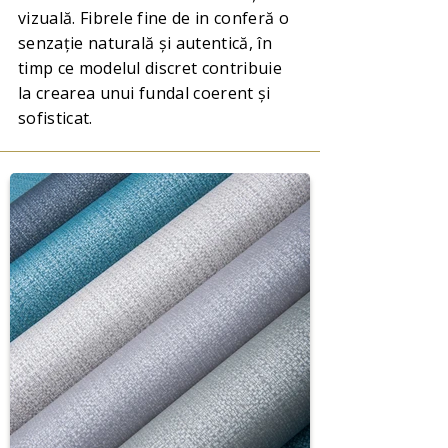
vizuală. Fibrele fine de in conferă o
senzație naturală și autentică, în
timp ce modelul discret contribuie
la crearea unui fundal coerent și
sofisticat.