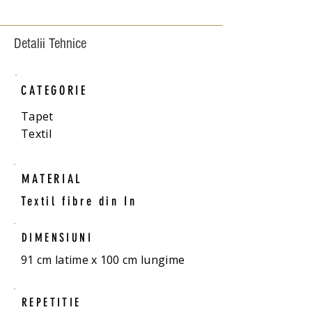
Detalii Tehnice
CATEGORIE
Tapet
Textil
MATERIAL
Textil fibre din In
DIMENSIUNI
91 cm latime x 100 cm lungime
REPETITIE