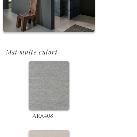
Mai multe culori
ARA408