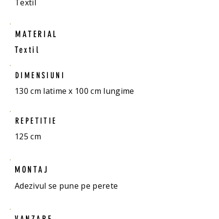
Textil
MATERIAL
Textil
DIMENSIUNI
130 cm latime x 100 cm lungime
REPETITIE
125 cm
MONTAJ
Adezivul se pune pe perete