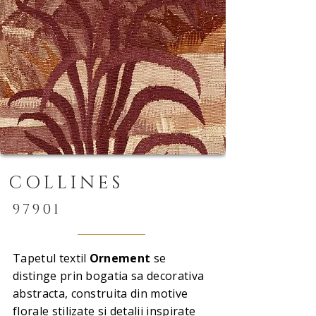
COLLINES
97901
Tapetul textil
Ornement
se
distinge prin bogatia sa decorativa
abstracta, construita din motive
florale stilizate si detalii inspirate