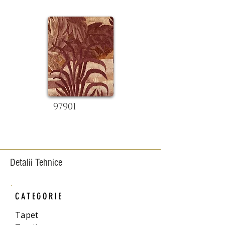
97901
Detalii Tehnice
CATEGORIE
Tapet