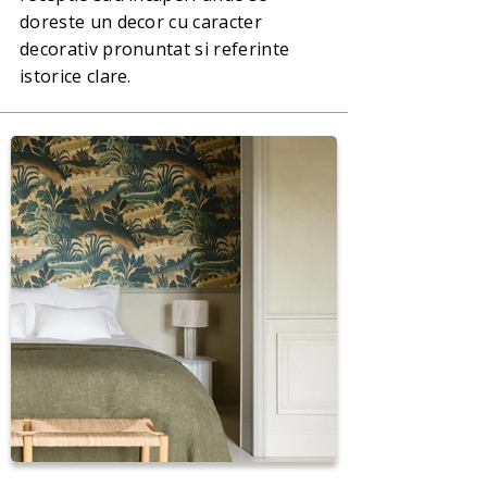
doreste un decor cu caracter
decorativ pronuntat si referinte
istorice clare.