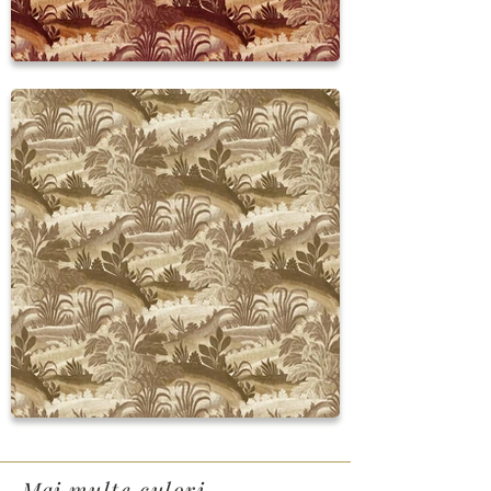
Mai multe culori