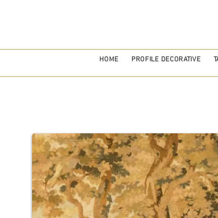
HOME
PROFILE DECORATIVE
T