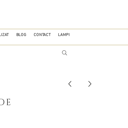
IZAT
BLOG
CONTACT
LAMPI
DE