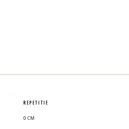
REPETITIE
0 CM