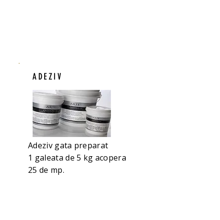
ADEZIV
Adeziv gata preparat
1 galeata de 5 kg acopera
25 de mp.