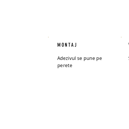
MONTAJ
Adezivul se pune pe
perete