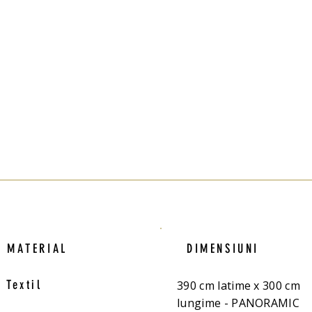
MATERIAL
DIMENSIUNI
Textil
390 cm latime x 300 cm
lungime - PANORAMIC