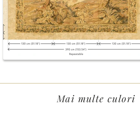
Mai multe culori