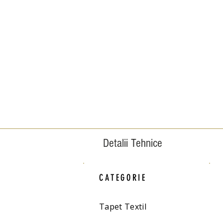
Detalii Tehnice
CATEGORIE
Tapet Textil