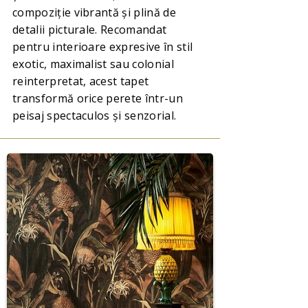
compoziție vibrantă și plină de
detalii picturale. Recomandat
pentru interioare expresive în stil
exotic, maximalist sau colonial
reinterpretat, acest tapet
transformă orice perete într-un
peisaj spectaculos și senzorial.