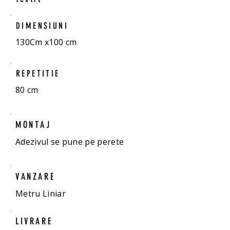
DIMENSIUNI
130Cm x100 cm
REPETITIE
80 cm
MONTAJ
Adezivul se pune pe perete
VANZARE
Metru Liniar
LIVRARE