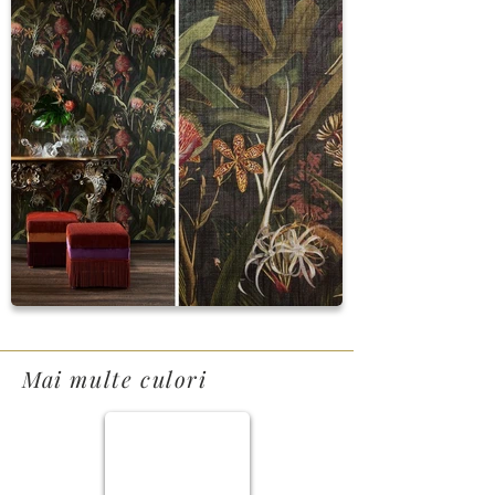
Mai multe culori