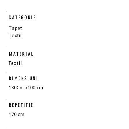
CATEGORIE
Tapet
Textil
MATERIAL
Textil
DIMENSIUNI
130Cm x100 cm
REPETITIE
170 cm