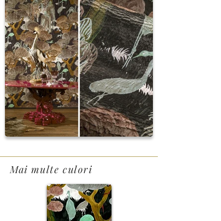
Mai multe culori