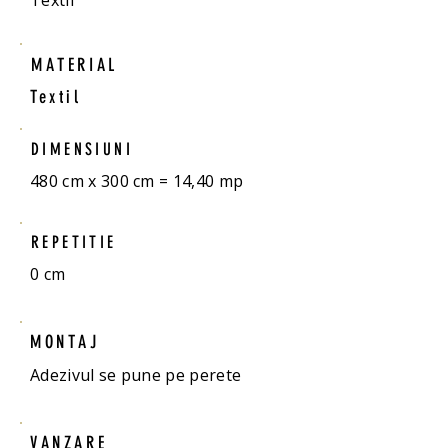
Textil
MATERIAL
Textil
DIMENSIUNI
480 cm x 300 cm = 14,40 mp
REPETITIE
0 cm
MONTAJ
Adezivul se pune pe perete
VANZARE