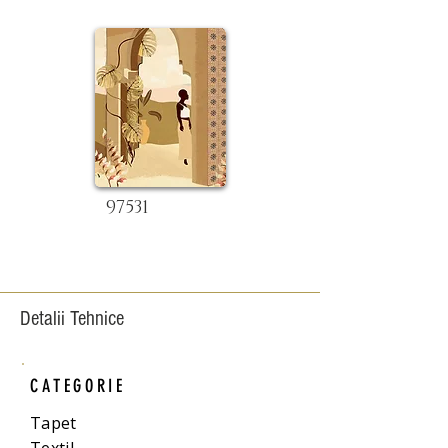
97531
Detalii Tehnice
CATEGORIE
Tapet