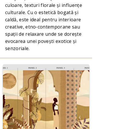
culoare, texturi florale și influențe
culturale. Cu o estetică bogată și
caldă, este ideal pentru interioare
creative, etno-contemporane sau
spații de relaxare unde se dorește
evocarea unei povești exotice și
senzoriale.