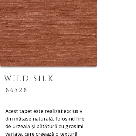
WILD SILK
86528
Acest tapet este realizat exclusiv
din mătase naturală, folosind fire
de urzeală și bătătură cu grosimi
variate, care creează o textură