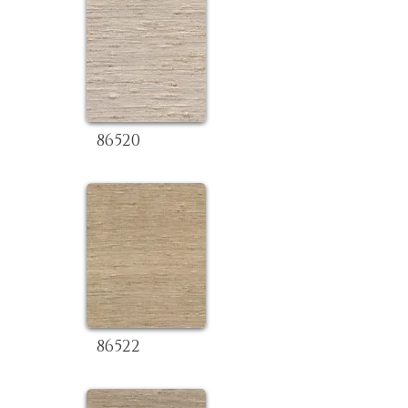
86520
86522