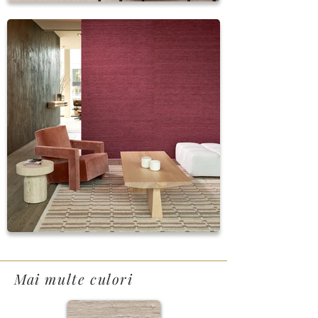
Mai multe culori