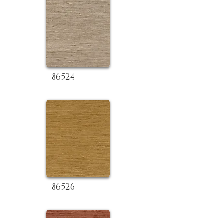
86524
86526