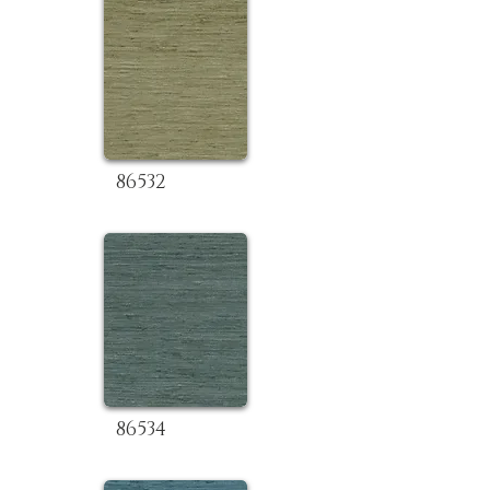
86532
86534