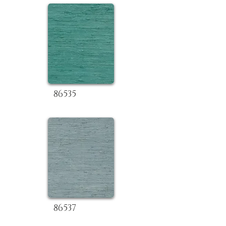
86535
86537