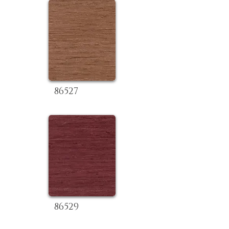
86527
86529