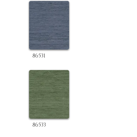
86531
86533