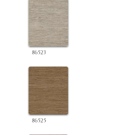
86523
86525