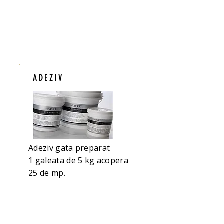
ADEZIV
Adeziv gata preparat
1 galeata de 5 kg acopera
25 de mp.