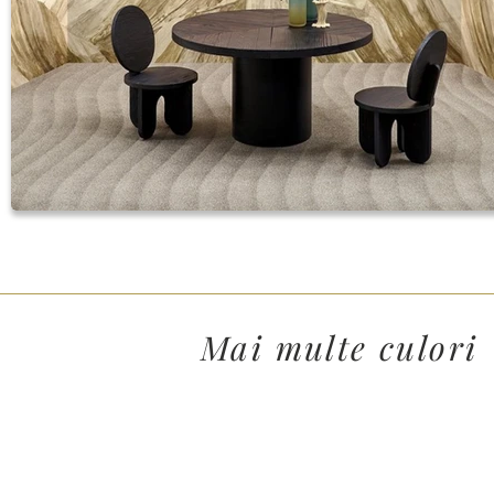
Mai multe culori