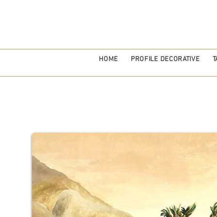
HOME
PROFILE DECORATIVE
T