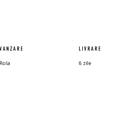
VANZARE
LIVRARE
Rola
6 zile