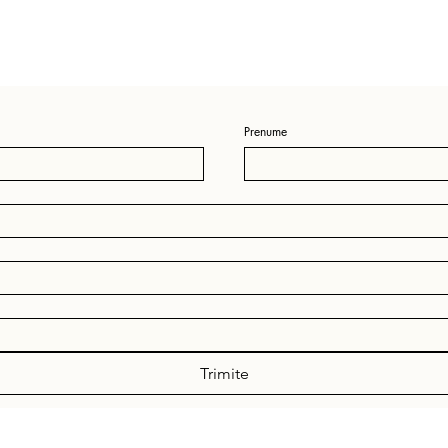
Prenume
Trimite