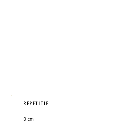
REPETITIE
0 cm