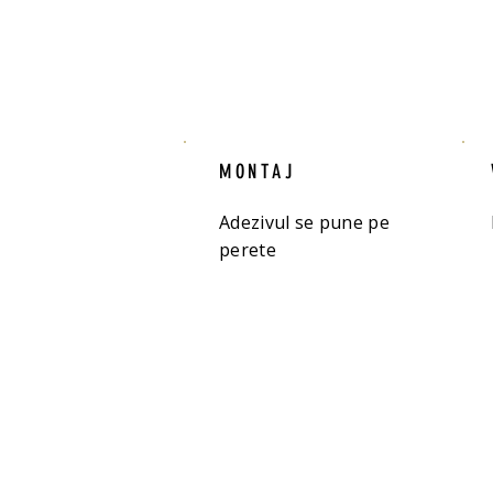
MONTAJ
Adezivul se pune pe
perete