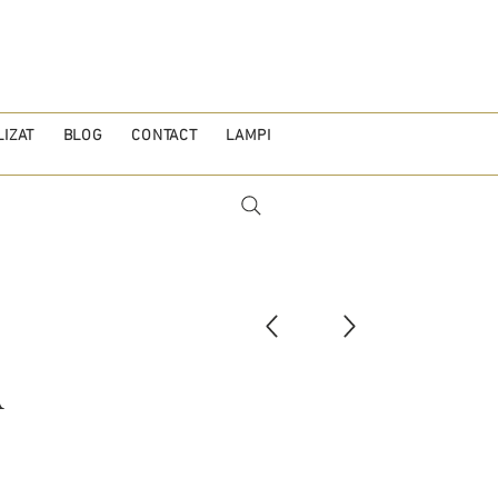
IZAT
BLOG
CONTACT
LAMPI
A