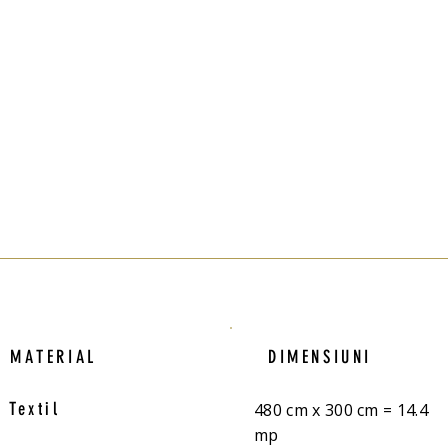
MATERIAL
DIMENSIUNI
Textil
480 cm x 300 cm = 14.4
mp