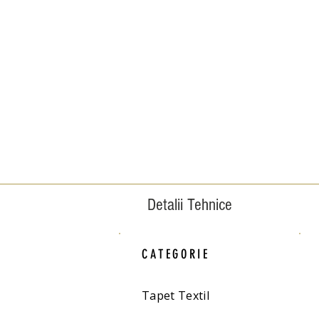
Detalii Tehnice
CATEGORIE
Tapet Textil