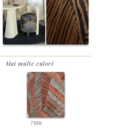
Mai multe culori
73101