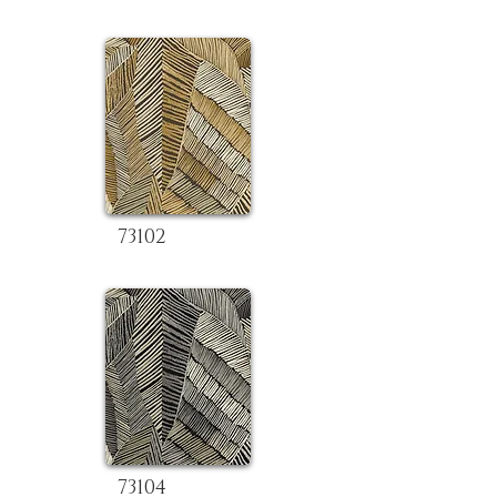
73102
73104