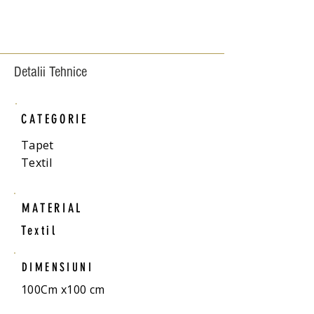
Detalii Tehnice
CATEGORIE
Tapet
Textil
MATERIAL
Textil
DIMENSIUNI
100Cm x100 cm