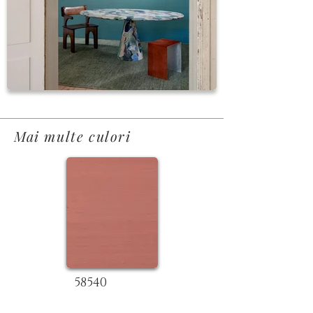
Mai multe culori
58540