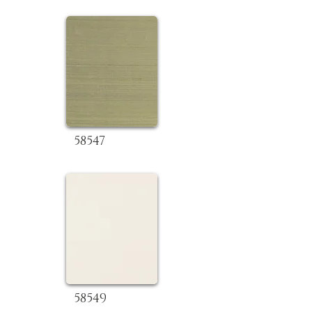
58547
58549