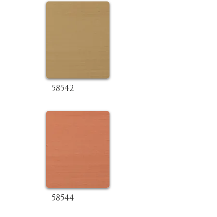
58542
58544