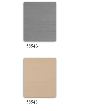
58546
58548