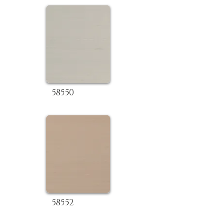
58550
58552