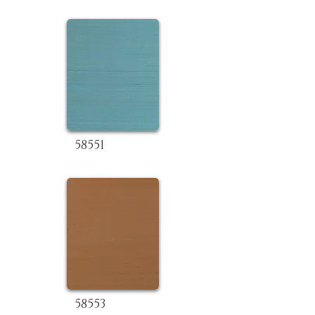
58551
58553