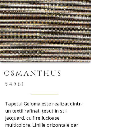
OSMANTHUS
54561
Tapetul Geloma este realizat dintr-
un textil rafinat, țesut în stil
jacquard, cu fire lucioase
multicolore. Liniile orizontale par