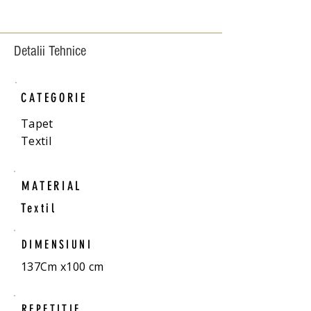
Detalii Tehnice
CATEGORIE
Tapet
Textil
MATERIAL
Textil
DIMENSIUNI
137Cm x100 cm
REPETITIE