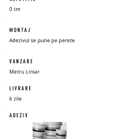
0 cm
MONTAJ
Adezivul se pune pe perete
VANZARE
Metru Liniar
LIVRARE
6 zile
ADEZIV