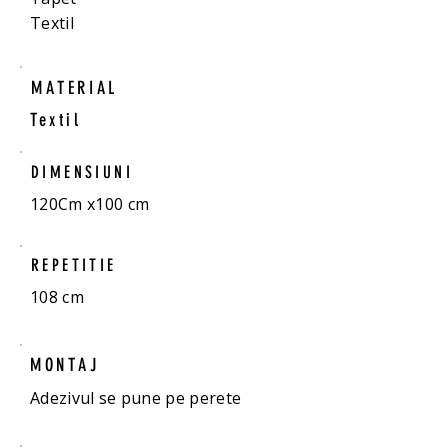
Textil
MATERIAL
Textil
DIMENSIUNI
120Cm x100 cm
REPETITIE
108 cm
MONTAJ
Adezivul se pune pe perete