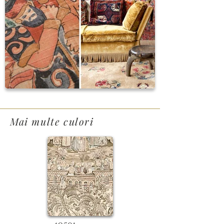
Mai multe culori