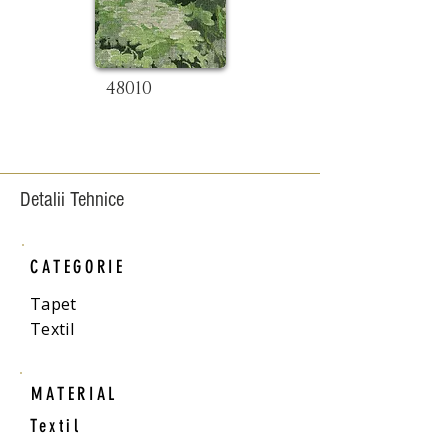
48010
Detalii Tehnice
CATEGORIE
Tapet
Textil
MATERIAL
Textil