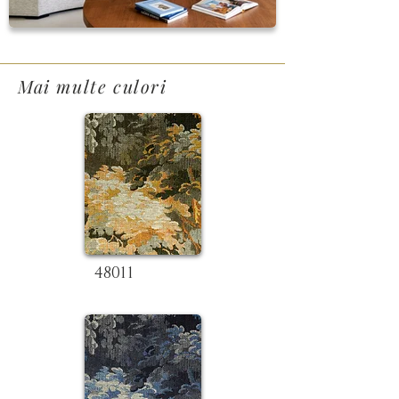
Mai multe culori
48011