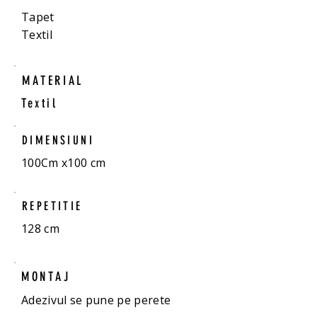
Tapet
Textil
MATERIAL
Textil
DIMENSIUNI
100Cm x100 cm
REPETITIE
128 cm
MONTAJ
Adezivul se pune pe perete