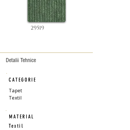
29519
Detalii Tehnice
CATEGORIE
Tapet
Textil
MATERIAL
Textil