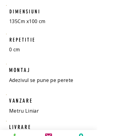
DIMENSIUNI
135Cm x100 cm
REPETITIE
0 cm
MONTAJ
Adezivul se pune pe perete
VANZARE
Metru Liniar
LIVRARE