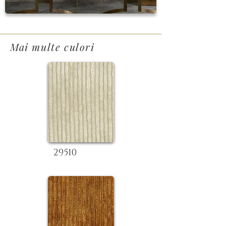
Mai multe culori
29510