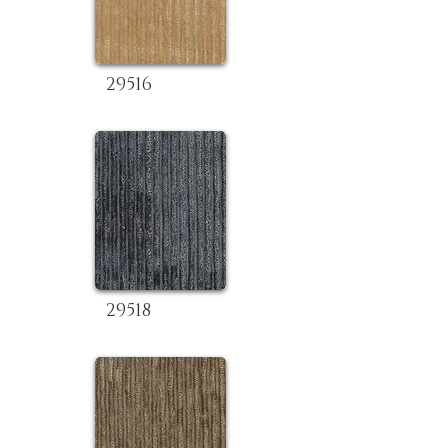
29516
29518