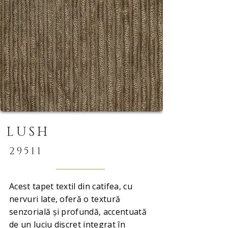
LUSH
29511
Acest tapet textil din catifea, cu
nervuri late, oferă o textură
senzorială și profundă, accentuată
de un luciu discret integrat în