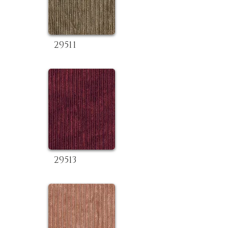
29511
29513