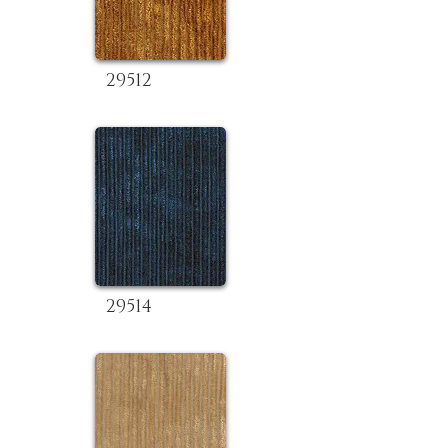
29512
29514