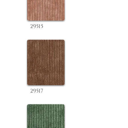
29515
29517