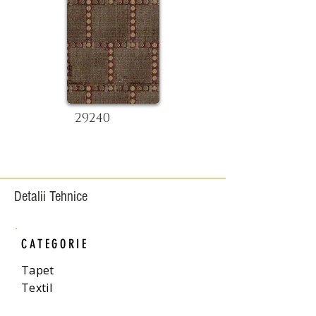
29240
Detalii Tehnice
CATEGORIE
Tapet
Textil