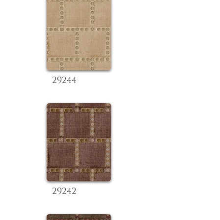
29244
29242