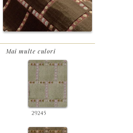
Mai multe culori
29245