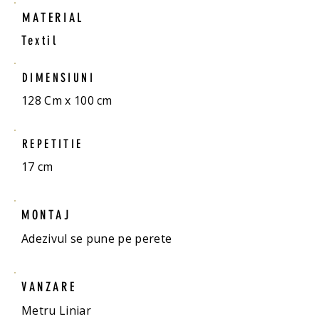
MATERIAL
Textil
DIMENSIUNI
128 Cm x 100 cm
REPETITIE
17 cm
MONTAJ
Adezivul se pune pe perete
VANZARE
Metru Liniar