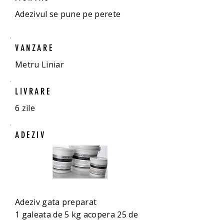
Adezivul se pune pe perete
VANZARE
Metru Liniar
LIVRARE
6 zile
ADEZIV
Adeziv gata preparat
1 galeata de 5 kg acopera 25 de