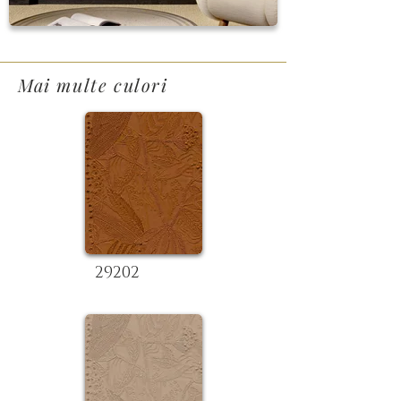
Mai multe culori
29202