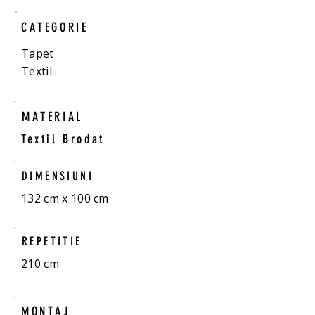
CATEGORIE
Tapet
Textil
MATERIAL
Textil Brodat
DIMENSIUNI
132 cm x 100 cm
REPETITIE
210 cm
MONTAJ