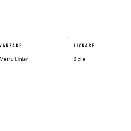
VANZARE
LIVRARE
Metru Liniar
6 zile