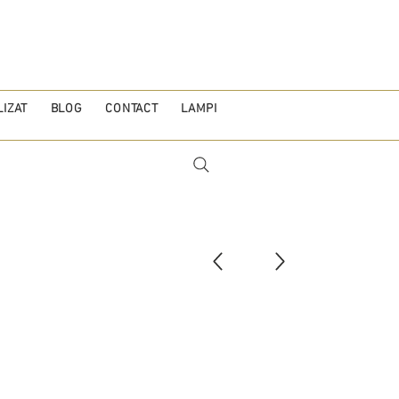
IZAT
BLOG
CONTACT
LAMPI