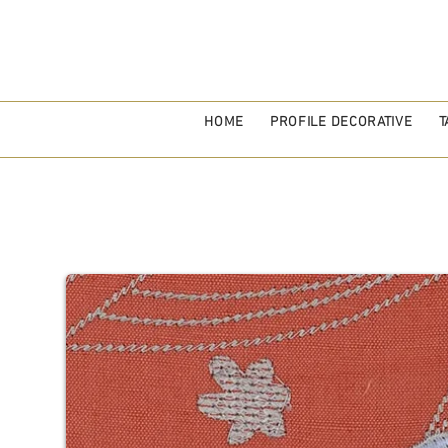
HOME
PROFILE DECORATIVE
T