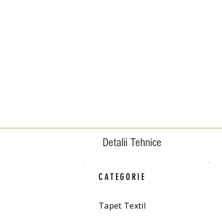
Detalii Tehnice
CATEGORIE
Tapet Textil