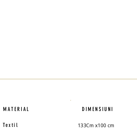
MATERIAL
DIMENSIUNI
Textil
133Cm x100 cm