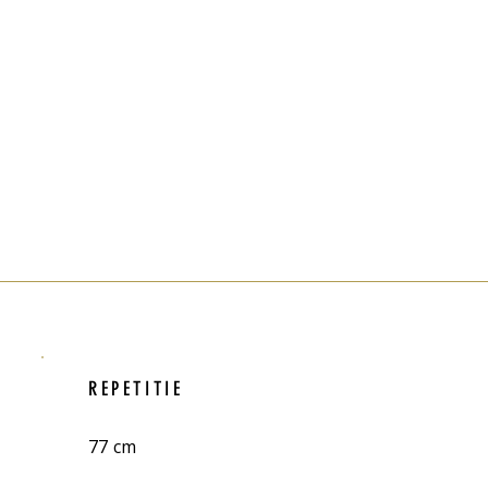
REPETITIE
77 cm