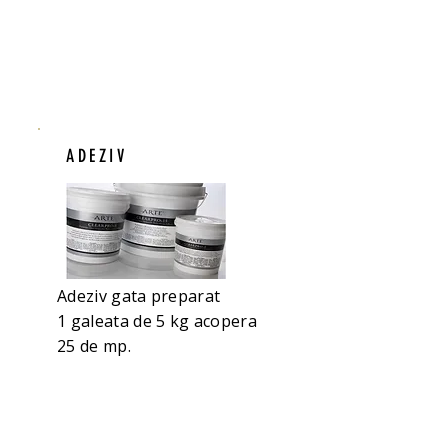
ADEZIV
Adeziv gata preparat
1 galeata de 5 kg acopera
25 de mp.