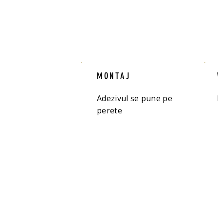
MONTAJ
Adezivul se pune pe
perete