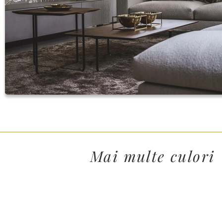
Mai multe culori