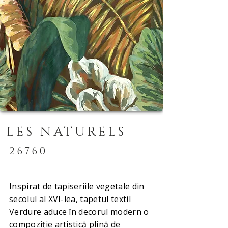
LES NATURELS
26760
Inspirat de tapiseriile vegetale din
secolul al XVI-lea, tapetul textil
Verdure aduce în decorul modern o
compoziție artistică plină de