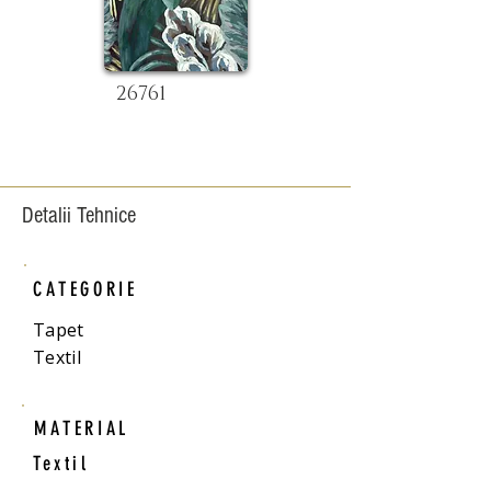
26761
Detalii Tehnice
CATEGORIE
Tapet
Textil
MATERIAL
Textil