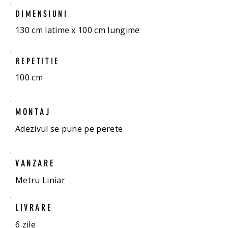
DIMENSIUNI
130 cm latime x 100 cm lungime
REPETITIE
100 cm
MONTAJ
Adezivul se pune pe perete
VANZARE
Metru Liniar
LIVRARE
6 zile