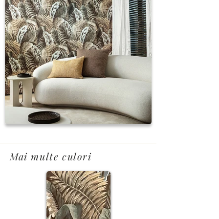
Mai multe culori