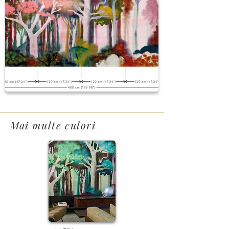
Mai multe culori