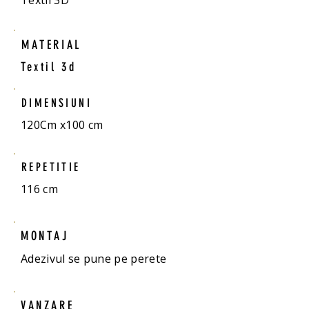
Textil 3D
MATERIAL
Textil 3d
DIMENSIUNI
120Cm x100 cm
REPETITIE
116 cm
MONTAJ
Adezivul se pune pe perete
VANZARE