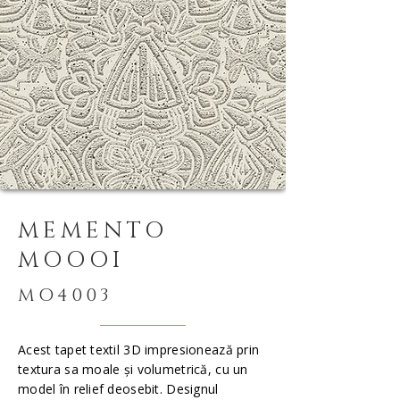
MEMENTO
MOOOI
MO4003
Acest tapet textil 3D impresionează prin
textura sa moale și volumetrică, cu un
model în relief deosebit. Designul