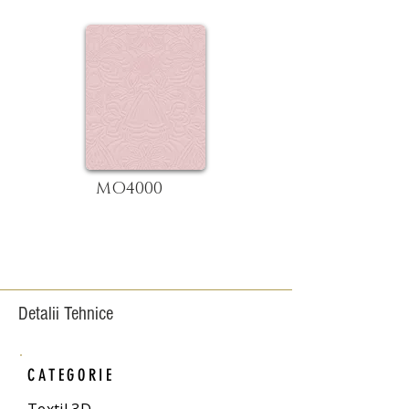
MO4000
Detalii Tehnice
CATEGORIE