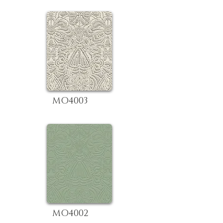
MO4003
MO4002