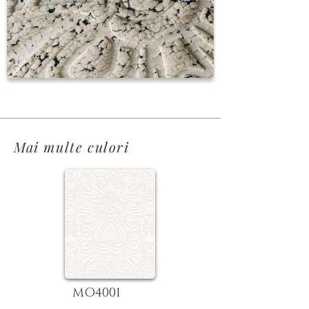
Mai multe culori
MO4001