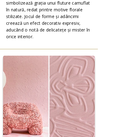
simbolizează grația unui fluture camuflat
în natură, redat printre motive florale
stilizate. Jocul de forme și adâncimi
creează un efect decorativ expresiv,
aducând o notă de delicatețe și mister în
orice interior.