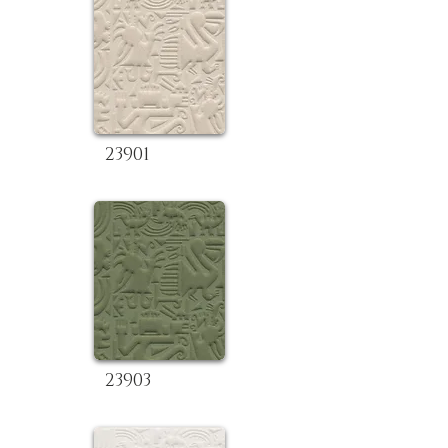
23901
23903