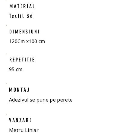
MATERIAL
Textil 3d
DIMENSIUNI
120Cm x100 cm
REPETITIE
95 cm
MONTAJ
Adezivul se pune pe perete
VANZARE
Metru Liniar