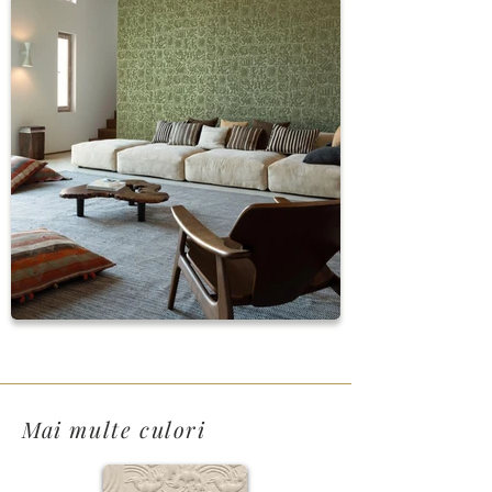
Mai multe culori