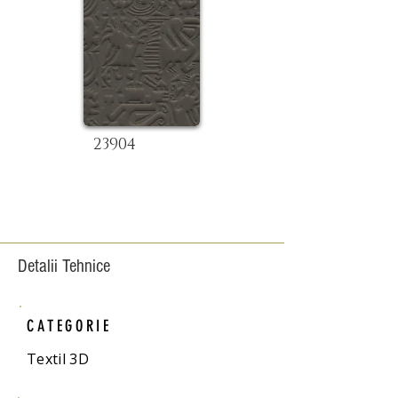
23904
Detalii Tehnice
CATEGORIE
Textil 3D