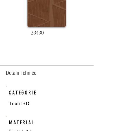
23430
Detalii Tehnice
CATEGORIE
Textil 3D
MATERIAL