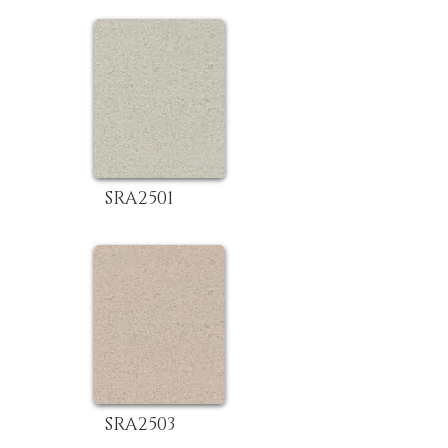
SRA2501
SRA2503