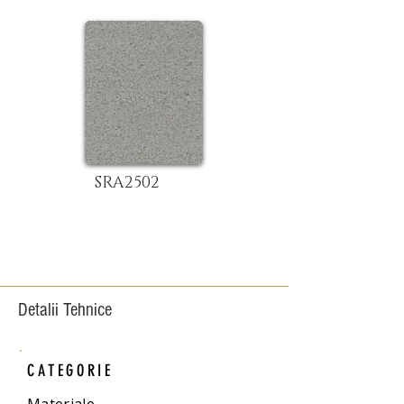
SRA2502
Detalii Tehnice
CATEGORIE