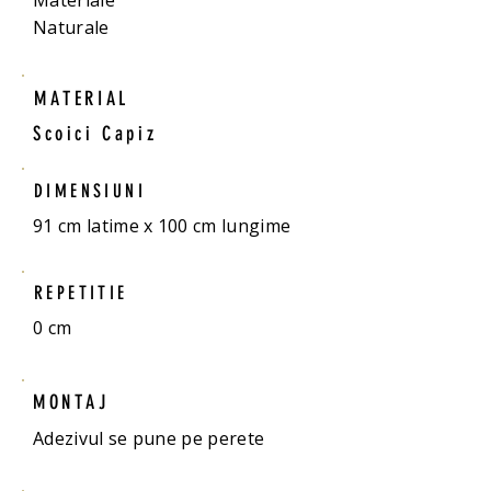
Materiale
Naturale
MATERIAL
Scoici Capiz
DIMENSIUNI
91 cm latime x 100 cm lungime
REPETITIE
0 cm
MONTAJ
Adezivul se pune pe perete