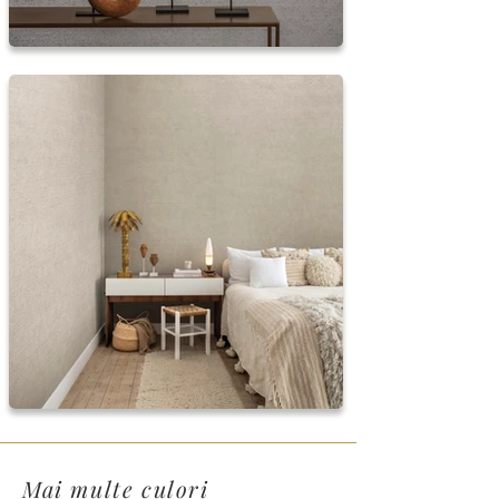
Mai multe culori