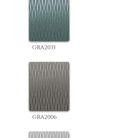
GRA2033
GRA2006