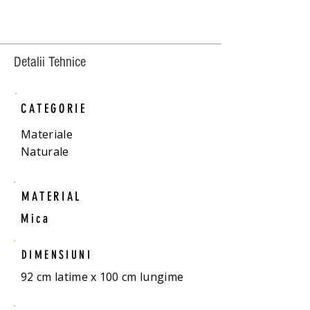
Detalii Tehnice
CATEGORIE
Materiale
Naturale
MATERIAL
Mica
DIMENSIUNI
92 cm latime x 100 cm lungime