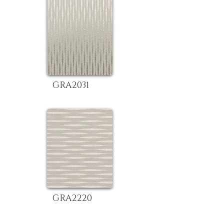
GRA2031
GRA2220