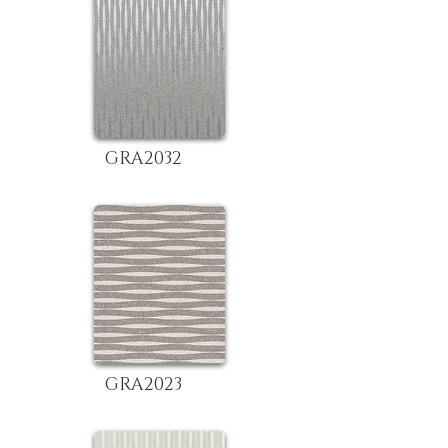
GRA2032
GRA2023