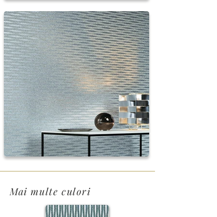
Mai multe culori