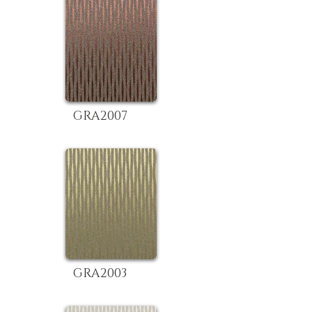
GRA2007
GRA2003