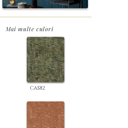
Mai multe culori
CAS82