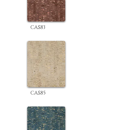
CAS83
CAS85