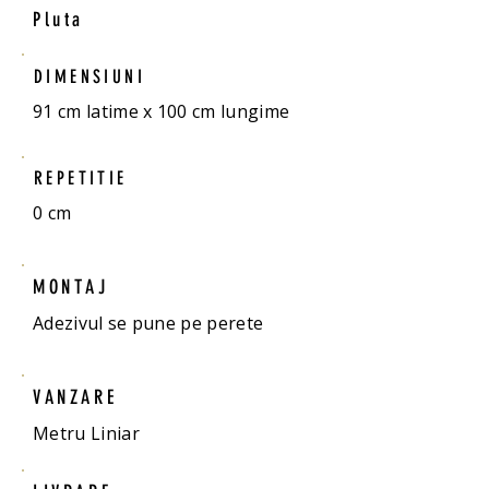
Pluta
DIMENSIUNI
91 cm latime x 100 cm lungime
REPETITIE
0 cm
MONTAJ
Adezivul se pune pe perete
VANZARE
Metru Liniar