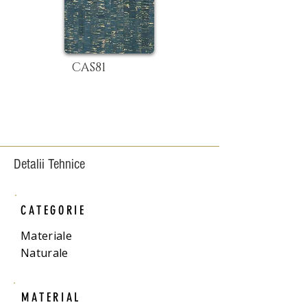
CAS81
Detalii Tehnice
CATEGORIE
Materiale
Naturale
MATERIAL