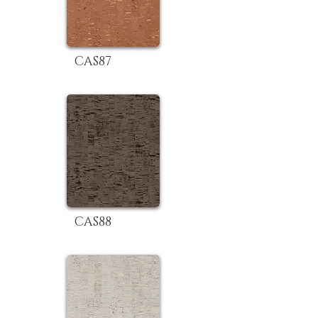
CAS87
CAS88