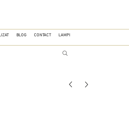
IZAT
BLOG
CONTACT
LAMPI
R