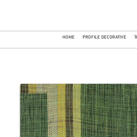
HOME
PROFILE DECORATIVE
T