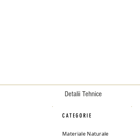
Detalii Tehnice
CATEGORIE
Materiale Naturale