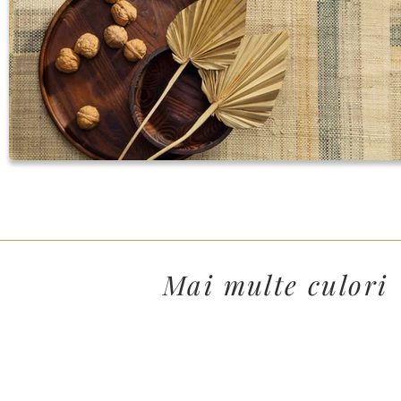
Mai multe culori