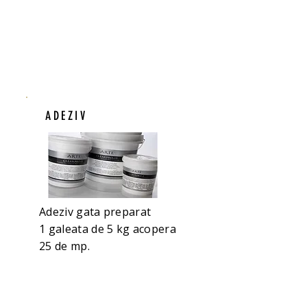
ADEZIV
Adeziv gata preparat
1 galeata de 5 kg acopera
25 de mp.