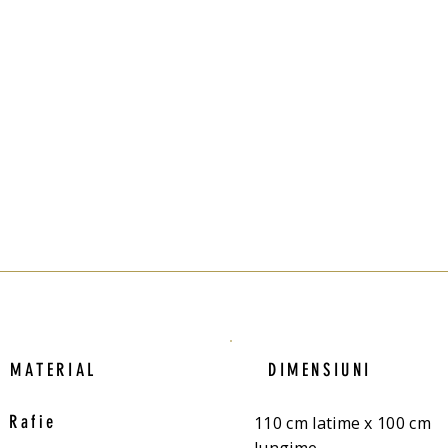
MATERIAL
DIMENSIUNI
Rafie
110 cm latime x 100 cm