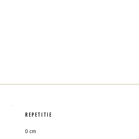
REPETITIE
0 cm