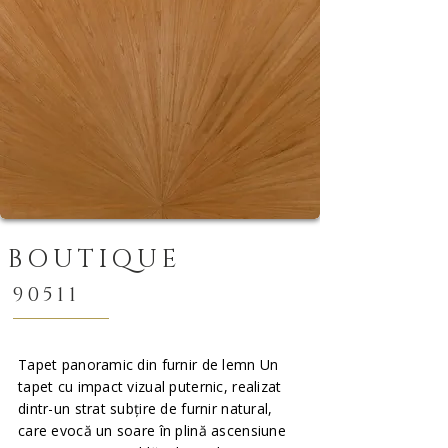
BOUTIQUE
90511
Tapet panoramic din furnir de lemn Un
tapet cu impact vizual puternic, realizat
dintr-un strat subțire de furnir natural,
care evocă un soare în plină ascensiune