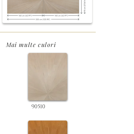
Mai multe culori
90510