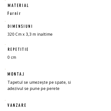
MATERIAL
Furnir
DIMENSIUNI
320 Cm x 3,3 m inaltime
REPETITIE
0 cm
MONTAJ
Tapetul se umezește pe spate, si
adezivul se pune pe perete
VANZARE