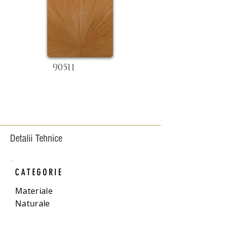
90511
Detalii Tehnice
CATEGORIE
Materiale
Naturale