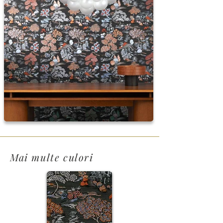
Mai multe culori