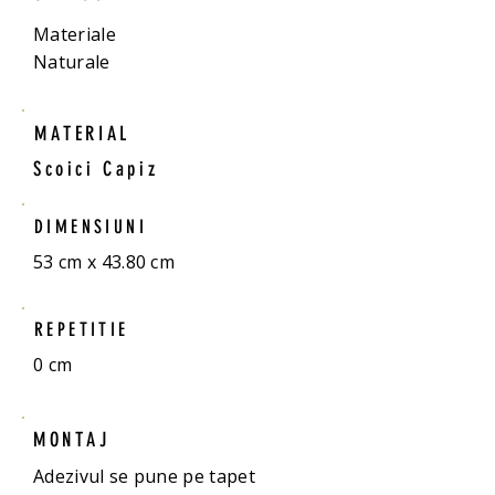
Materiale
Naturale
MATERIAL
Scoici Capiz
DIMENSIUNI
53 cm x 43.80 cm
REPETITIE
0 cm
MONTAJ
Adezivul se pune pe tapet