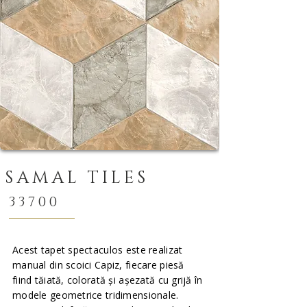
SAMAL TILES
33700
Acest tapet spectaculos este realizat
manual din scoici Capiz, fiecare piesă
fiind tăiată, colorată și așezată cu grijă în
modele geometrice tridimensionale.