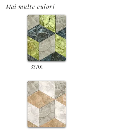
Mai multe culori
33701