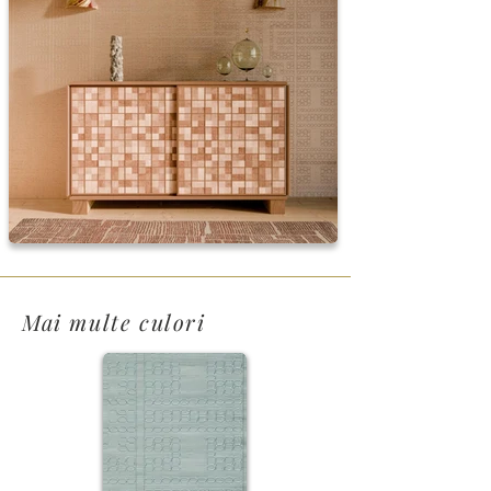
Mai multe culori