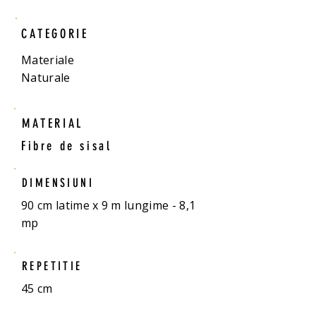
CATEGORIE
Materiale
Naturale
MATERIAL
Fibre de sisal
DIMENSIUNI
90 cm latime x 9 m lungime - 8,1
mp
REPETITIE
45 cm