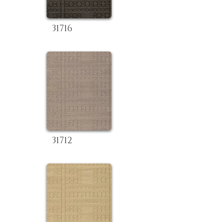
31716
31712