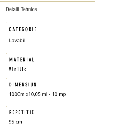
Detalii Tehnice
CATEGORIE
Lavabil
MATERIAL
Vinilic
DIMENSIUNI
100Cm x10,05 ml - 10 mp
REPETITIE
95 cm