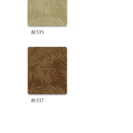
81535
81537