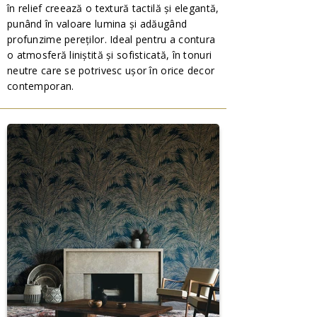
în relief creează o textură tactilă și elegantă,
punând în valoare lumina și adăugând
profunzime pereților. Ideal pentru a contura
o atmosferă liniștită și sofisticată, în tonuri
neutre care se potrivesc ușor în orice decor
contemporan.