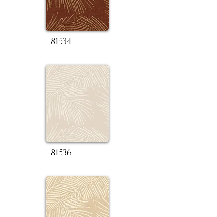
81534
81536