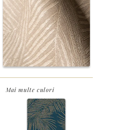
Mai multe culori