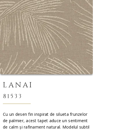
LANAI
81533
Cu un desen fin inspirat de silueta frunzelor
de palmier, acest tapet aduce un sentiment
de calm și rafinament natural. Modelul subtil