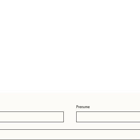
Prenume