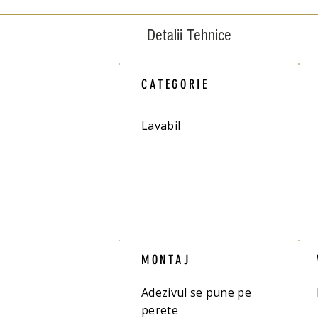
Detalii Tehnice
CATEGORIE
Lavabil
MONTAJ
Adezivul se pune pe
perete