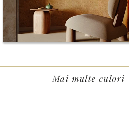
Mai multe culori