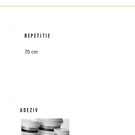
REPETITIE
70 cm
ADEZIV