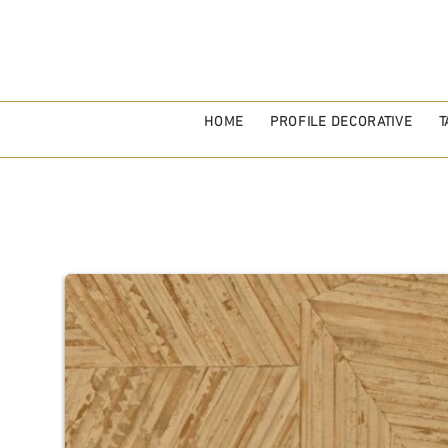
HOME
PROFILE DECORATIVE
T