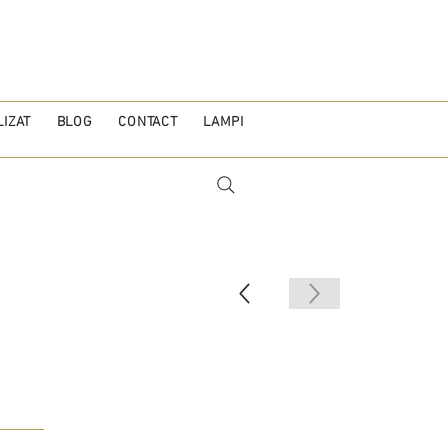
IZAT
BLOG
CONTACT
LAMPI