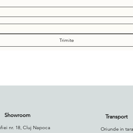
Trimite
Showroom
Transport
fiei nr. 18, Cluj Napoca
Oriunde in tara