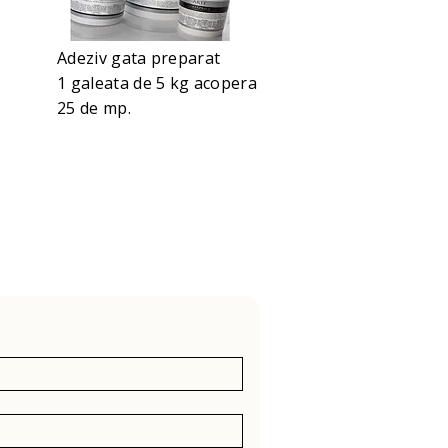
Adeziv gata preparat
1 galeata de 5 kg acopera
25 de mp.