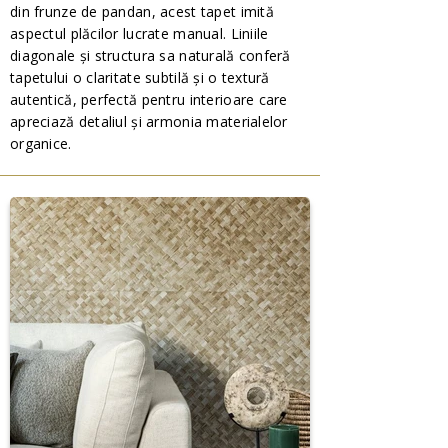
din frunze de pandan, acest tapet imită
aspectul plăcilor lucrate manual. Liniile
diagonale și structura sa naturală conferă
tapetului o claritate subtilă și o textură
autentică, perfectă pentru interioare care
apreciază detaliul și armonia materialelor
organice.