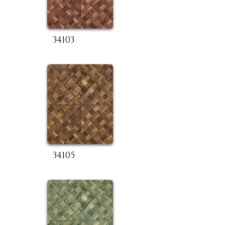
34103
34105