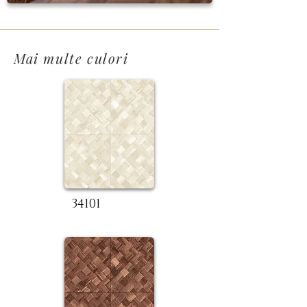
Mai multe culori
34101