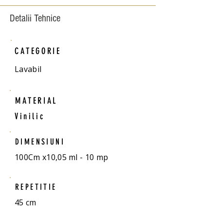
Detalii Tehnice
CATEGORIE
Lavabil
MATERIAL
Vinilic
DIMENSIUNI
100Cm x10,05 ml - 10 mp
REPETITIE
45 cm