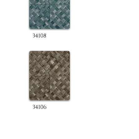
34108
34106