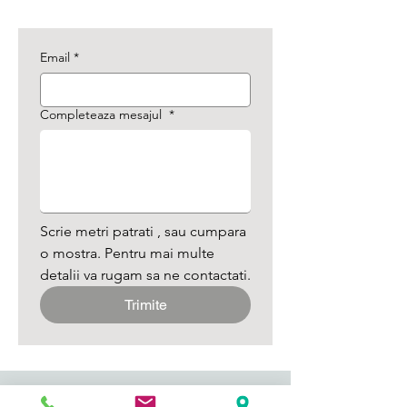
Email
*
Completeaza mesajul
*
Scrie metri patrati , sau cumpara 
o mostra. Pentru mai multe 
detalii va rugam sa ne contactati.
Trimite