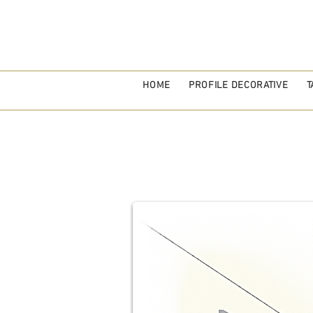
HOME
PROFILE DECORATIVE
T