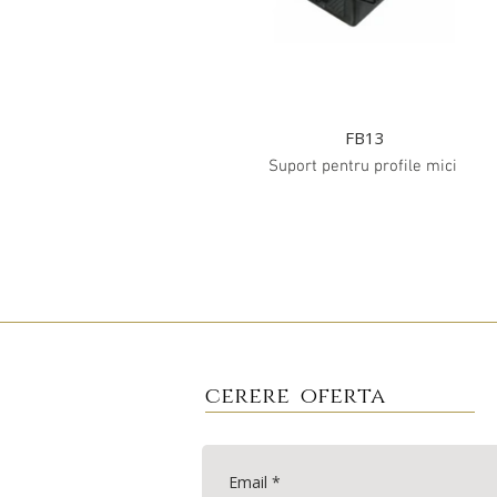
FB13
Suport pentru profile mici
cerere oferta
Email
*