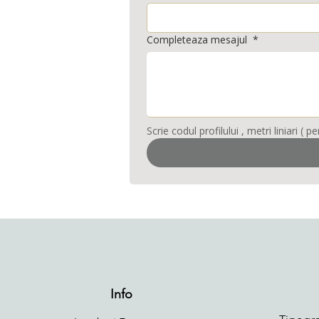
Completeaza mesajul
*
Info