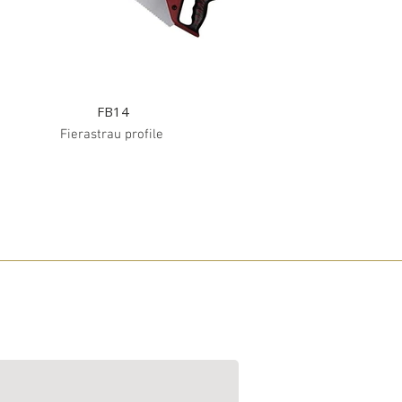
FB14
Fierastrau profile