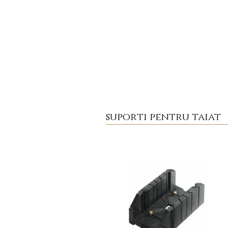
suporti pentru taiat