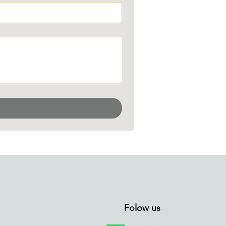
Folow us