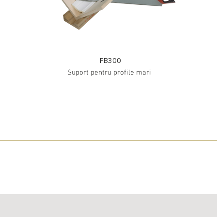
FB300
Suport pentru profile mari