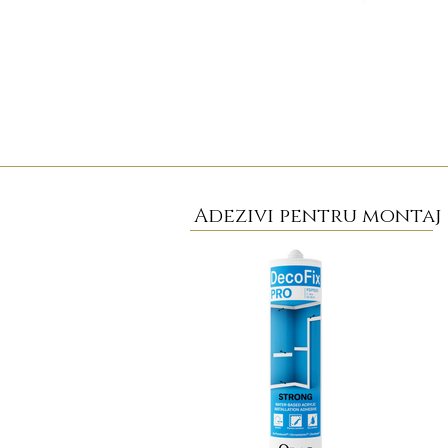
Adezivi pentru montaj