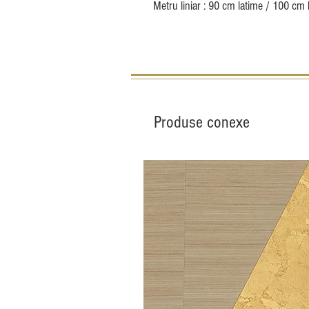
Metru liniar : 90 cm latime / 100 cm
Produse conexe