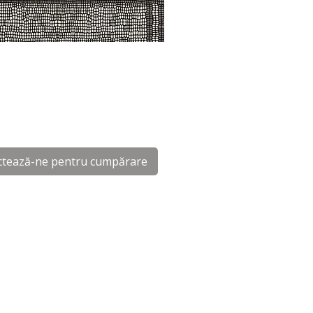
ctează-ne pentru cumpărare