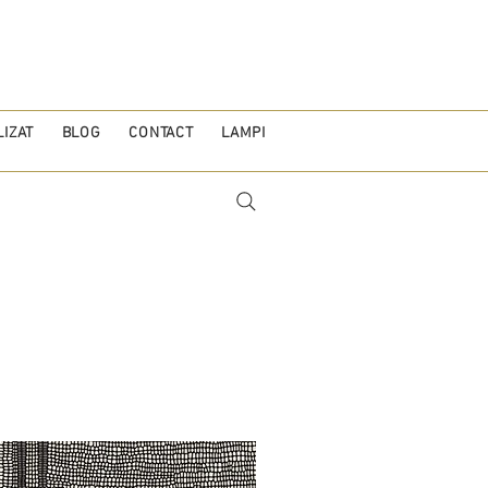
IZAT
BLOG
CONTACT
LAMPI