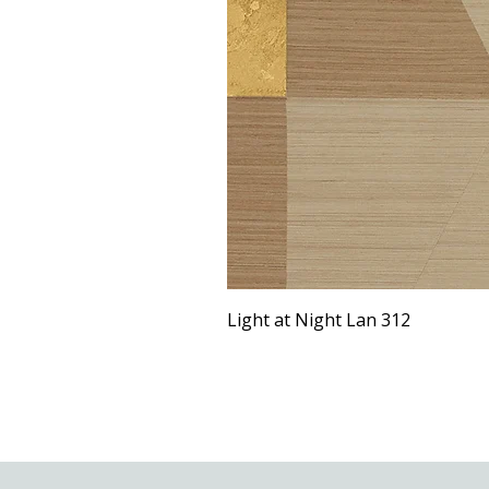
Light at Night Lan 312