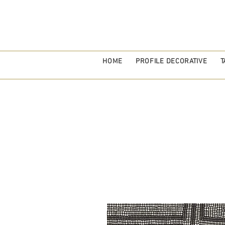
HOME
PROFILE DECORATIVE
T