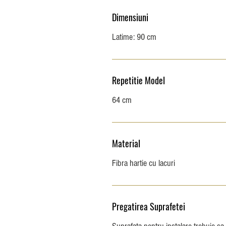
Dimensiuni
Latime: 90 cm
Repetitie Model
64 cm
Material
Fibra hartie cu lacuri
Pregatirea Suprafetei