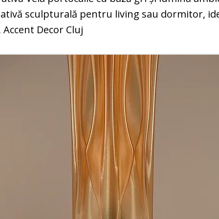
tivă sculpturală pentru living sau dormitor, i
 Accent Decor Cluj