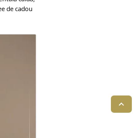
dee de cadou