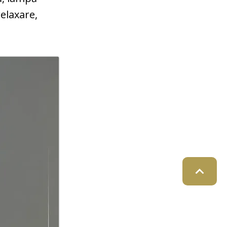
elaxare,