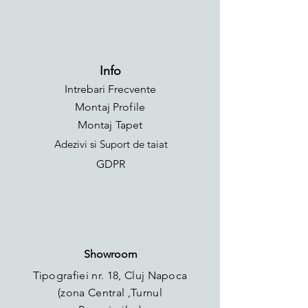
Info
Intrebari Frecvente
Montaj Profile
Montaj Tapet
Adezivi si Suport de taiat
GDPR
Showroom
Tipografiei nr. 18, Cluj Napoca
(zona Central ,Turnul