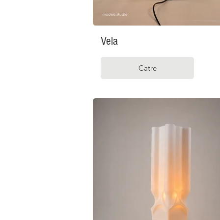
Vela
Catre