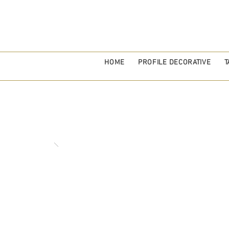
HOME
PROFILE DECORATIVE
T