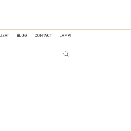
IZAT
BLOG
CONTACT
LAMPI