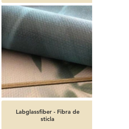
Labglassfiber - Fibra de
sticla