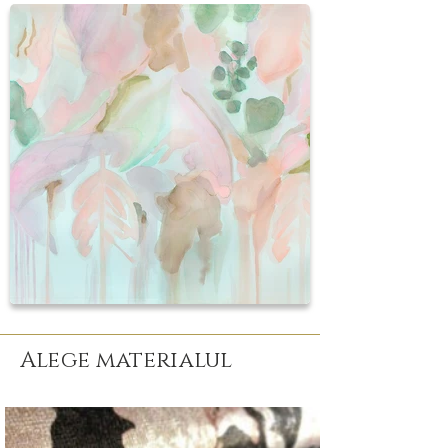
Alege materialul