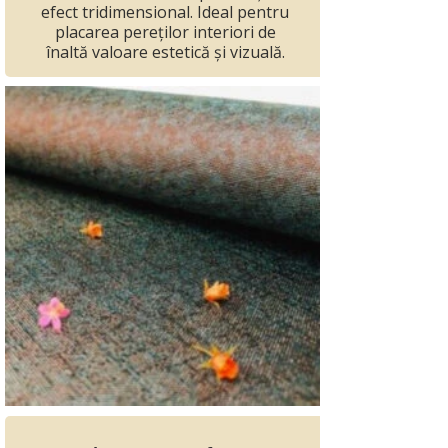
efect tridimensional. Ideal pentru
placarea pereților interiori de
înaltă valoare estetică și vizuală.