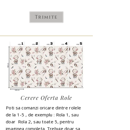
Trimite
Cerere Oferta Role
Poti sa comanzi oricare dintre rolele
de la 1-5 , de exemplu : Rola 1, sau
doar Rola 2, sau toate 5, pentru
imaginea completa. Trebuie doar sa