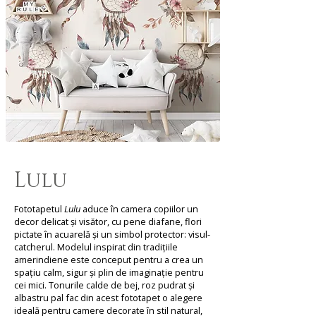
Lulu
Fototapetul
Lulu
aduce în camera copiilor un
decor delicat și visător, cu pene diafane, flori
pictate în acuarelă și un simbol protector: visul-
catcherul. Modelul inspirat din tradițiile
amerindiene este conceput pentru a crea un
spațiu calm, sigur și plin de imaginație pentru
cei mici. Tonurile calde de bej, roz pudrat și
albastru pal fac din acest fototapet o alegere
ideală pentru camere decorate în stil natural,