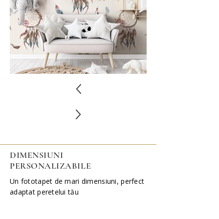
DIMENSIUNI
PERSONALIZABILE
Un fototapet de mari dimensiuni, perfect
adaptat peretelui tău