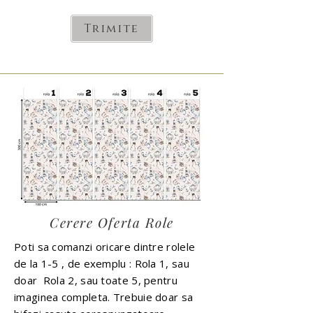
Trimite
Cerere Oferta Role
Poti sa comanzi oricare dintre rolele
de la 1-5 , de exemplu : Rola 1, sau
doar Rola 2, sau toate 5, pentru
imaginea completa. Trebuie doar sa