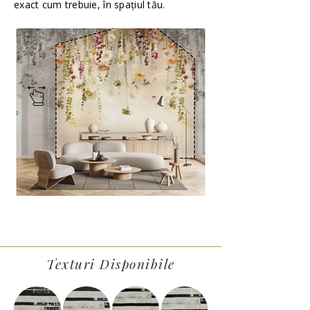
exact cum trebuie, în spațiul tău.
Texturi Disponibile