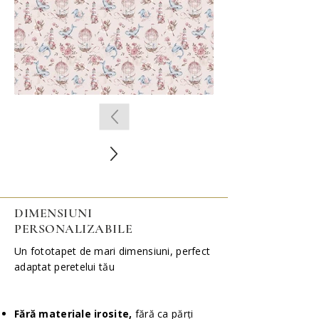
DIMENSIUNI
PERSONALIZABILE
Un fototapet de mari dimensiuni, perfect
adaptat peretelui tău
Fără materiale irosite,
fără ca părți