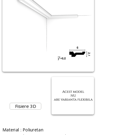
Fisiere 3D
Material : Poliuretan