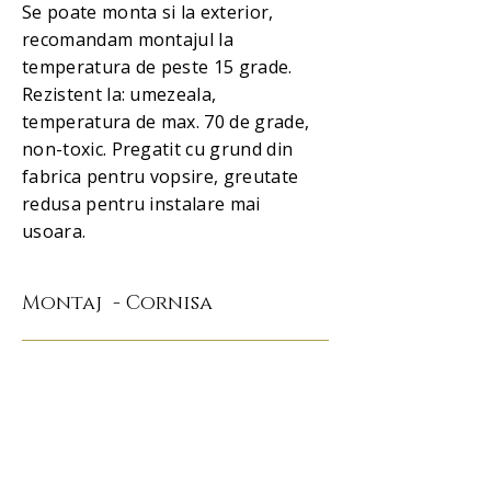
Se poate monta si la exterior,
recomandam montajul la
temperatura de peste 15 grade.
Rezistent la: umezeala,
temperatura de max. 70 de grade,
non-toxic. Pregatit cu grund din
fabrica pentru vopsire, greutate
redusa pentru instalare mai
usoara.
Montaj - Cornisa