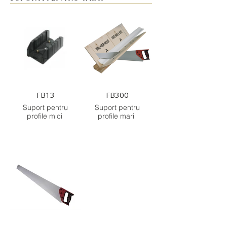
FB13
FB300
Suport pentru
Suport pentru
profile mici
profile mari