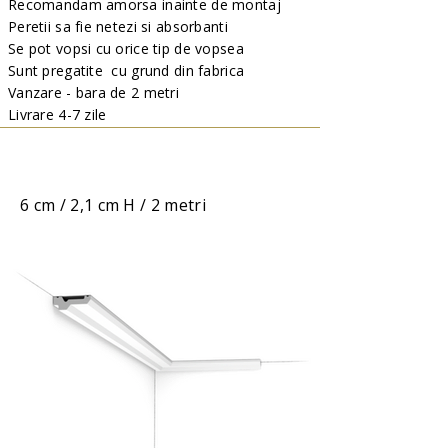
Recomandam amorsa inainte de montaj
Peretii sa fie netezi si absorbanti
Se pot vopsi cu orice tip de vopsea
Sunt pregatite cu grund din fabrica
Vanzare - bara de 2 metri
Livrare 4-7 zile
6 cm / 2,1 cm H / 2 metri