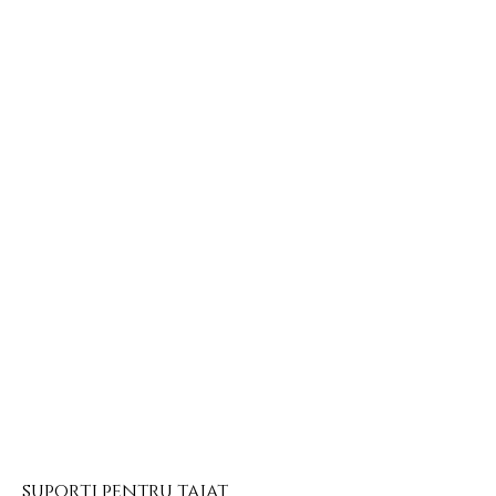
suporti pentru taiat